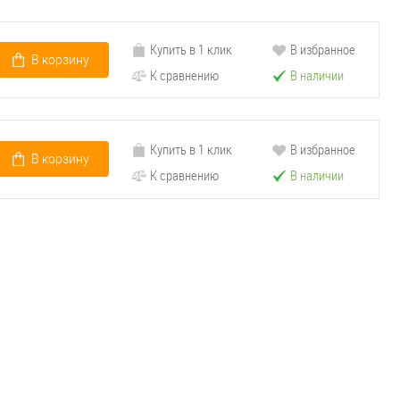
Купить в 1 клик
В избранное
В корзину
К сравнению
В наличии
Купить в 1 клик
В избранное
В корзину
К сравнению
В наличии