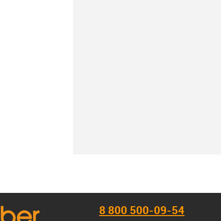
К сравнению
В наличии
8 800 500-09-54