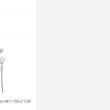
ty Н811-703-2/1-CR