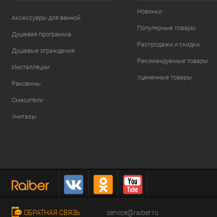
Новинки
Аксессуары для ванной
Популярные товары
Душевая программа
Распродажи и скидки
Душевые ограждения
Рекомендуемые товары
Инсталляции
Уцененные товары
Раковины
Смесители
Унитазы
ОБРАТНАЯ СВЯЗЬ
service@raiber.ru