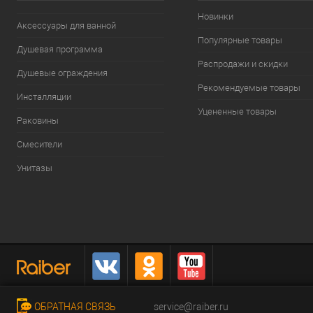
Новинки
Аксессуары для ванной
Популярные товары
Душевая программа
Распродажи и скидки
Душевые ограждения
Рекомендуемые товары
Инсталляции
Уцененные товары
Раковины
Смесители
Унитазы
ОБРАТНАЯ СВЯЗЬ
service@raiber.ru