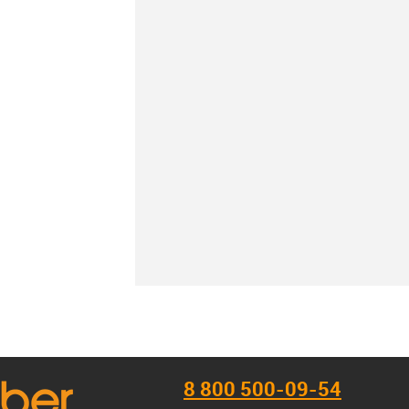
К сравнению
В наличии
8 800 500-09-54