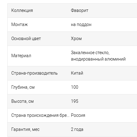
Коллекция
Фаворит
Монтаж
на поддон
Основной цвет
Хром
Закаленное стекло,
Материал
анодированный алюминий
Страна-производитель
Китай
Глубина, см
100
Высота, см
195
Страна происхождения бренда
Россия
Гарантия, мес
2 года