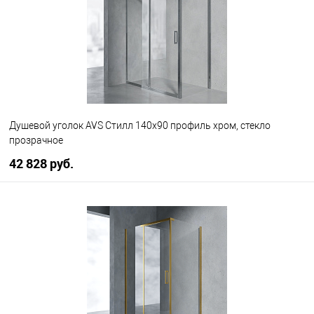
Душевой уголок AVS Стилл 140x90 профиль хром, стекло
прозрачное
42 828 руб.
В корзину
В избранное
В наличии