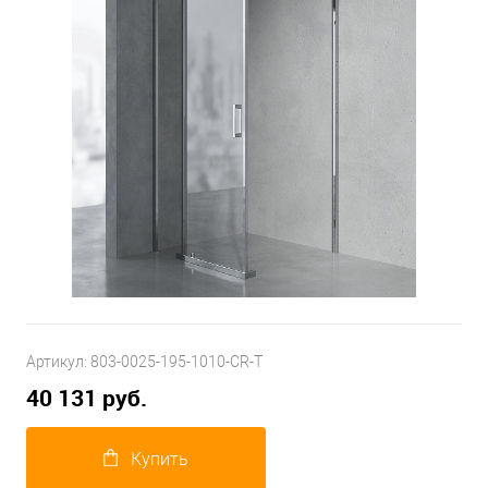
Артикул:
803-0025-195-1010-CR-T
40 131 руб.
Купить