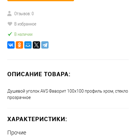
Отзывов: 0
В избранное
В наличии
ОПИСАНИЕ ТОВАРА:
Душевой уголок AVS Фаворит 100x100 профиль хром, стекло
прозрачное
ХАРАКТЕРИСТИКИ:
Прочие