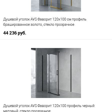
Душевой уголок AVS Фаворит 120x100 см профиль
брашированное золото, стекло прозрачное
44 236 руб.
В корзину
В избранное
В наличии
Душевой уголок AVS Фаворит 120x100 профиль черный
матовый, стекло прозрачное