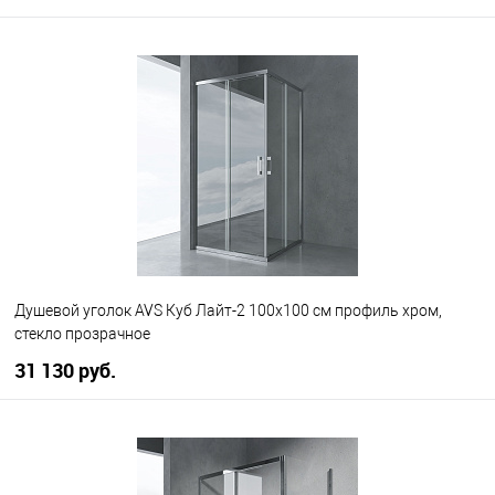
В корзину
В избранное
В наличии
Душевой уголок AVS Куб Лайт-2 100x100 см профиль хром,
стекло прозрачное
31 130 руб.
В корзину
В избранное
В наличии