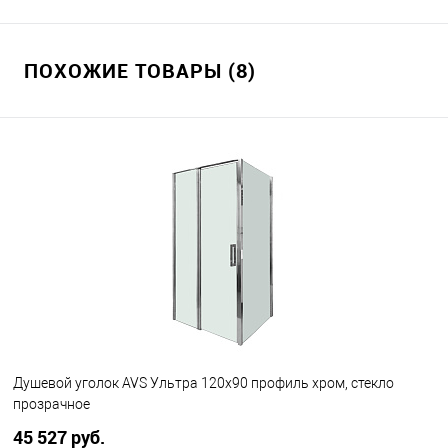
ПОХОЖИЕ ТОВАРЫ (8)
Душевой уголок AVS Ультра 120x90 профиль хром, стекло
прозрачное
45 527 руб.