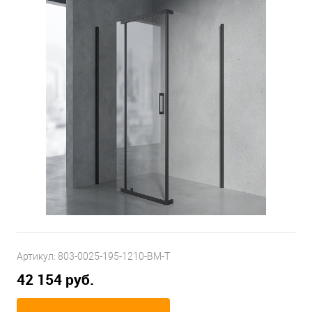
Артикул:
803-0025-195-1210-BM-T
42 154 руб.