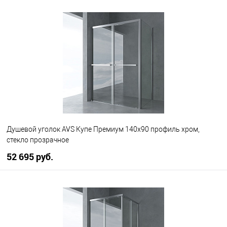
В корзину
В избранное
В наличии
Душевой уголок AVS Купе Премиум 140x90 профиль хром,
стекло прозрачное
52 695 руб.
В корзину
В избранное
В наличии