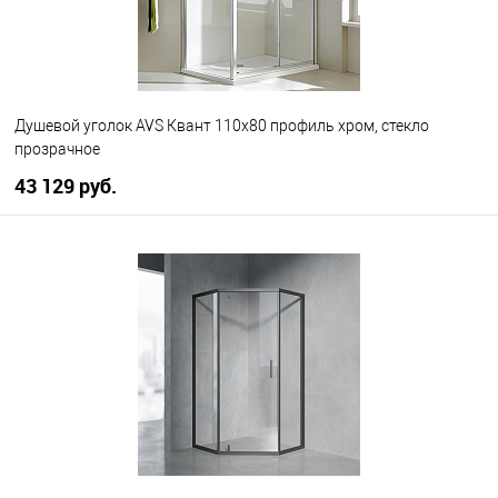
Душевой уголок AVS Квант 110x80 профиль хром, стекло
прозрачное
43 129 руб.
В корзину
В избранное
В наличии