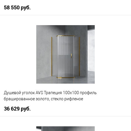
58 550 руб.
В корзину
В избранное
В наличии
Душевой уголок AVS Трапеция 100х100 профиль
брашированное золото, стекло рифленое
36 629 руб.
В корзину