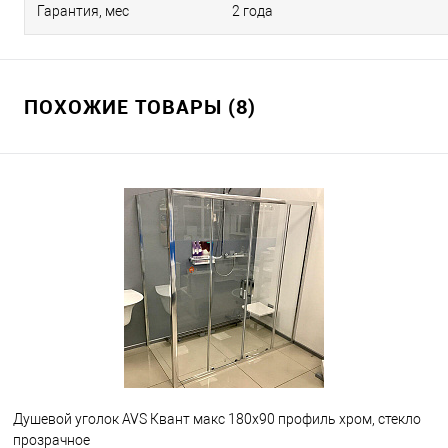
Гарантия, мес
2 года
ПОХОЖИЕ ТОВАРЫ (8)
Душевой уголок AVS Квант макс 180x90 профиль хром, стекло
прозрачное