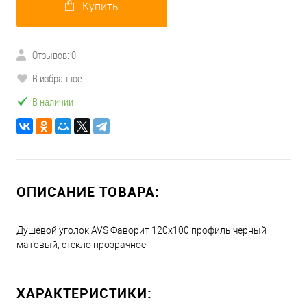
Купить
Отзывов: 0
В избранное
В наличии
ОПИСАНИЕ ТОВАРА:
Душевой уголок AVS Фаворит 120x100 профиль черный
матовый, стекло прозрачное
ХАРАКТЕРИСТИКИ: