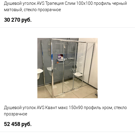
Душевой уголок AVS Трапеция Слим 100x100 профиль черный
матовый, стекло прозрачное
30 270 руб.
В корзину
В избранное
В наличии
Душевой уголок AVS Квант макс 150x90 профиль хром, стекло
прозрачное
52 458 руб.