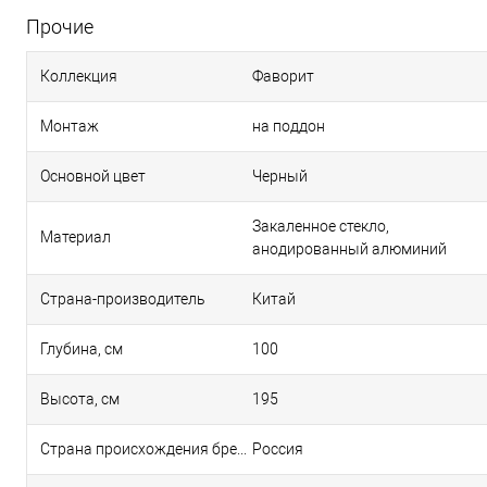
Прочие
Коллекция
Фаворит
Монтаж
на поддон
Основной цвет
Черный
Закаленное стекло,
Материал
анодированный алюминий
Страна-производитель
Китай
Глубина, см
100
Высота, см
195
Страна происхождения бренда
Россия