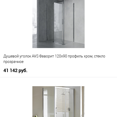
В избранное
В наличии
Душевой уголок AVS Фаворит 120x90 профиль хром, стекло
прозрачное
41 142 руб.
В корзину
В избранное
В наличии