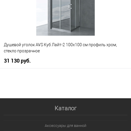
Душевой уголок AVS Куб Лайт-2 100x100 см профиль хром,
стекло прозрачное
31 130 руб.
В корзину
В избранное
В наличии
Каталог
Аксессуары для ванной