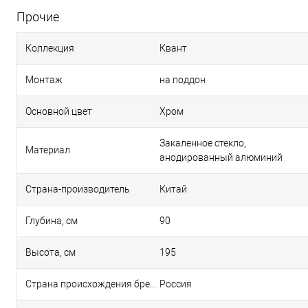
Прочие
Коллекция
Квант
Монтаж
на поддон
Основной цвет
Хром
Закаленное стекло,
Материал
анодированный алюминий
Страна-производитель
Китай
Глубина, см
90
Высота, см
195
Страна происхождения бренда
Россия