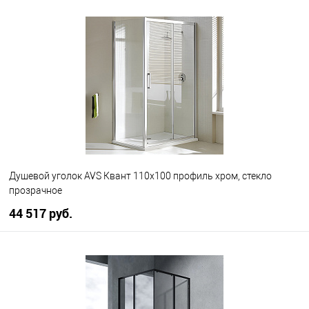
В корзину
В избранное
В наличии
Душевой уголок AVS Квант 110x100 профиль хром, стекло
прозрачное
44 517 руб.
В корзину
В избранное
В наличии