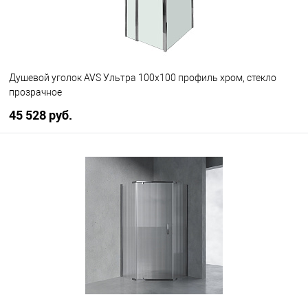
Душевой уголок AVS Ультра 100x100 профиль хром, стекло
прозрачное
45 528 руб.
В корзину
В избранное
В наличии