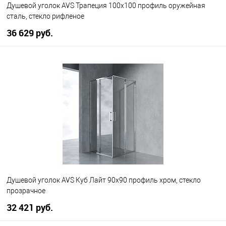
Душевой уголок AVS Трапеция 100х100 профиль оружейная
сталь, стекло рифленое
36 629 руб.
В корзину
В избранное
В наличии
Душевой уголок AVS Куб Лайт 90x90 профиль хром, стекло
прозрачное
32 421 руб.