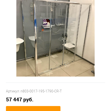
Артикул:
n803-0017-195-1790-CR-T
57 447 руб.