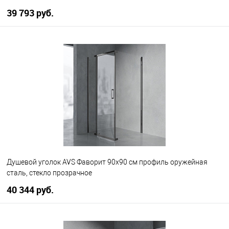
39 793 руб.
В корзину
В избранное
В наличии
Душевой уголок AVS Фаворит 90x90 см профиль оружейная
сталь, стекло прозрачное
40 344 руб.
В корзину