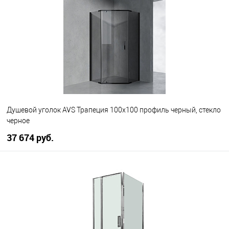
В избранное
В наличии
Душевой уголок AVS Трапеция 100х100 профиль черный, стекло
черное
37 674 руб.
В корзину
В избранное
В наличии