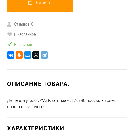
Купить
Отзывов: 0
В избранное
В наличии
ОПИСАНИЕ ТОВАРА:
Душевой уголок AVS Квант макс 170x90 профиль хром,
стекло прозрачное
ХАРАКТЕРИСТИКИ: