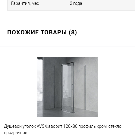
Гарантия, мес
2 года
ПОХОЖИЕ ТОВАРЫ (8)
Душевой уголок AVS Фаворит 120x80 профиль хром, стекло
прозрачное