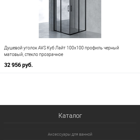
Душевой уголок AVS Куб Лайт 100x100 профиль черный
матовый, стекло прозрачное
32 956 руб.
В корзину
В избранное
В наличии
Каталог
Аксессуары для ванной