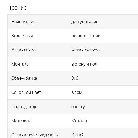
Прочие
Назначение
для унитазов
Коллекция
нет коллекции
Управление
механическое
Монтаж
в стену и пол
Объем бачка
3/6
Основной цвет
Хром
Подвод воды
сверху
Материал
Металл
Страна-производитель
Китай