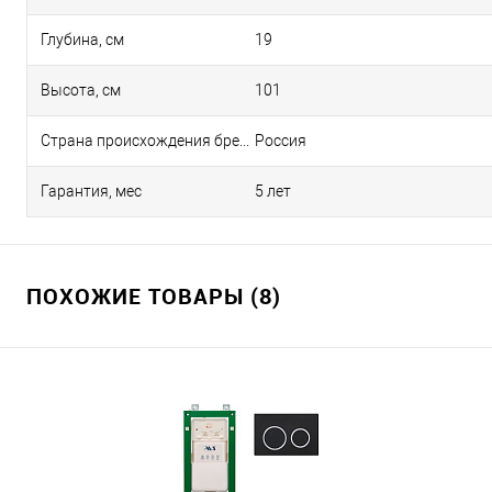
Глубина, см
19
Высота, см
101
Страна происхождения бренда
Россия
Гарантия, мес
5 лет
ПОХОЖИЕ ТОВАРЫ (8)