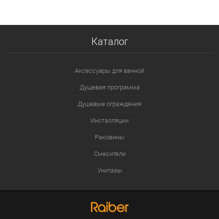
В избранное
В наличии
Каталог
Аксессуары для ванной
Душевая программа
Душевые ограждения
Инсталляции
Раковины
Смесители
Унитазы