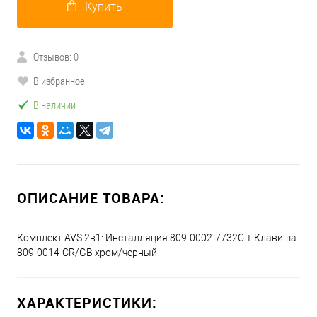
Купить
Отзывов: 0
В избранное
В наличии
ОПИСАНИЕ ТОВАРА:
Комплект AVS 2в1: Инсталляция 809-0002-7732C + Клавиша
809-0014-CR/GB хром/черный
ХАРАКТЕРИСТИКИ: