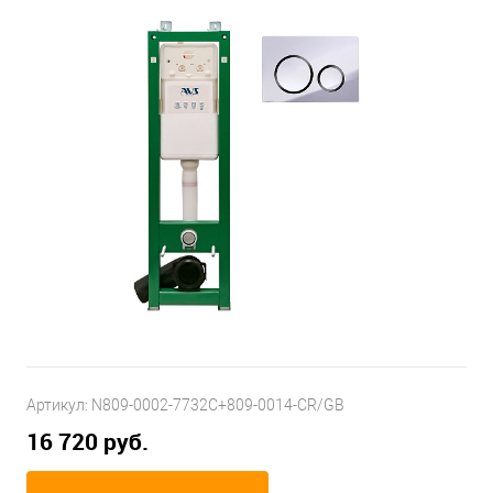
Артикул:
N809-0002-7732C+809-0014-CR/GB
16 720 руб.