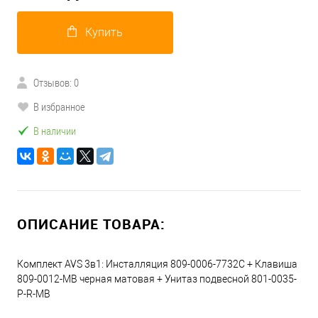
Купить
Отзывов: 0
В избранное
В наличии
ОПИСАНИЕ ТОВАРА:
Комплект AVS 3в1: Инсталляция 809-0006-7732C + Клавиша
809-0012-MB черная матовая + Унитаз подвесной 801-0035-
P-R-MB