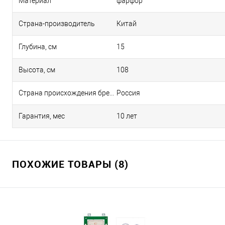
Материал
фарфор
Страна-производитель
Китай
Глубина, см
15
Высота, см
108
Страна происхождения бренда
Россия
Гарантия, мес
10 лет
ПОХОЖИЕ ТОВАРЫ (8)