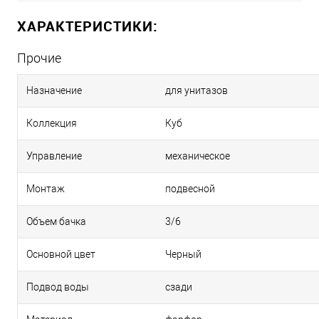
ХАРАКТЕРИСТИКИ:
Прочие
Назначение
для унитазов
Коллекция
Куб
Управление
механическое
Монтаж
подвесной
Объем бачка
3/6
Основной цвет
Черный
Подвод воды
сзади