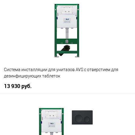
В избранное
В наличии
Система инсталляции для унитазов AVS с отверстием для
дезинфицирующих таблеток
13 930 руб.
В корзину
В избранное
В наличии