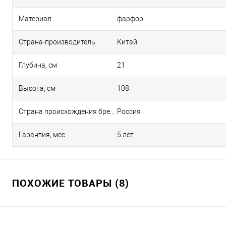
Материал
фарфор
Страна-производитель
Китай
Глубина, см
21
Высота, см
108
Страна происхождения бренда
Россия
Гарантия, мес
5 лет
ПОХОЖИЕ ТОВАРЫ (8)