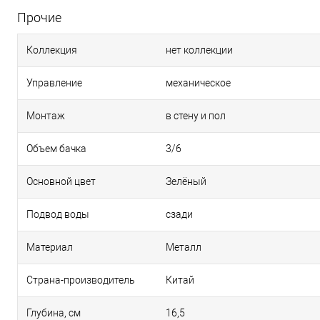
Прочие
Коллекция
нет коллекции
Управление
механическое
Монтаж
в стену и пол
Объем бачка
3/6
Основной цвет
Зелёный
Подвод воды
сзади
Материал
Металл
Страна-производитель
Китай
Глубина, см
16,5