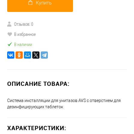
Купить
Отзывов: 0
В избранное
В наличии
ОПИСАНИЕ ТОВАРА:
Система инсталляции для унитазов AVS с отверстием для
дезинфицирующих таблеток
ХАРАКТЕРИСТИКИ: