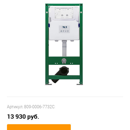
Артикул:
809-0006-7732C
13 930 руб.