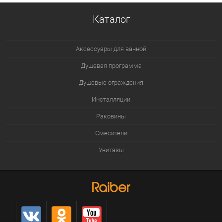
Каталог
Аксессуары для ванной
Душевая программа
Душевые ограждения
Инсталляции
Раковины
Смесители
Унитазы