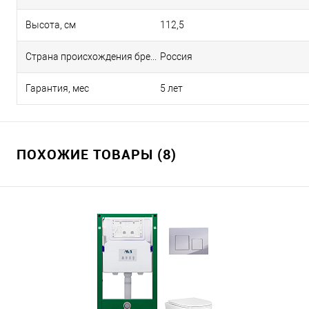
Высота, см
112,5
Страна происхождения бренда
Россия
Гарантия, мес
5 лет
ПОХОЖИЕ ТОВАРЫ (8)