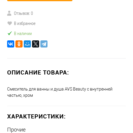
Отзывов: 0
В избранное
В наличии
ОПИСАНИЕ ТОВАРА:
Смеситель для ванны и душа AVS Beauty с внутренней
частью, хром
ХАРАКТЕРИСТИКИ:
Прочие