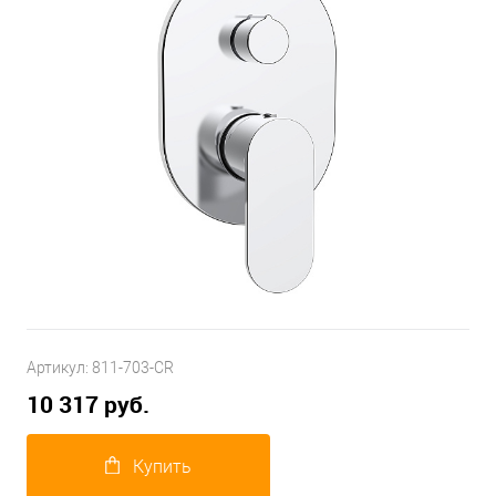
Артикул:
811-703-CR
10 317 руб.
Купить