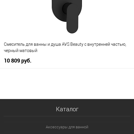
Смеситель для ванны и душа AVS Beauty с внутренней частью,
черный матовый
10 809 руб.
В корзину
В избранное
В наличии
Каталог
Аксессуары для ванной