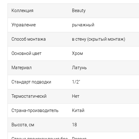
Коллекция
Beauty
Управление
рычажный
Способ монтажа
в стену (скрытый монтаж)
Основной цвет
Хром
Материал
Латунь
Стандарт подводки
1/2"
Термостатическй
Нет
Страна-производитель
Китай
Высота, см
18