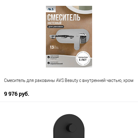
В корзину
В избранное
В наличии
Смеситель для раковины AVS Beauty с внутренней частью, хром
9 976 руб.
В корзину
В избранное
В наличии