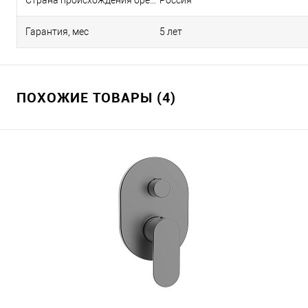
Страна происхождения бренда
Россия
Гарантия, мес
5 лет
ПОХОЖИЕ ТОВАРЫ (4)