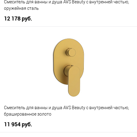
Смеситель для ванны и душа AVS Beauty с внутренней частью,
оружейная сталь
12 178 руб.
В корзину
В избранное
В наличии
Смеситель для ванны и душа AVS Beauty с внутренней частью,
брашированное золото
11 954 руб.