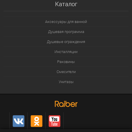
Каталог
Аксессуары для ванной
Душевая программа
Душевые ограждения
Инсталляции
Раковины
Смесители
Унитазы