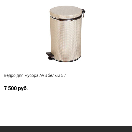
В корзину
В избранное
В наличии
Ведро для мусора AVS белый 5 л
7 500 руб.
В корзину
В избранное
В наличии