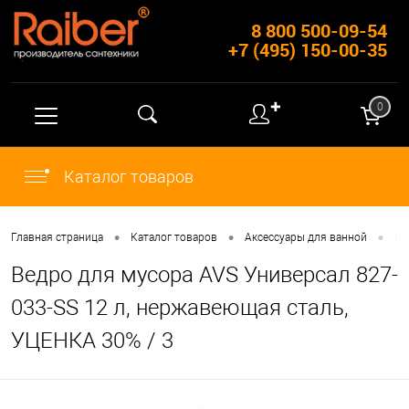
8 800 500-09-54
+7 (495) 150-00-35
✚
0
Каталог товаров
•
•
•
Главная страница
Каталог товаров
Аксессуары для ванной
Му
Ведро для мусора AVS Универсал 827-
033-SS 12 л, нержавеющая сталь,
УЦЕНКА 30% / 3