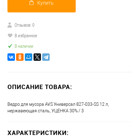
Купить
Отзывов: 0
В избранное
В наличии
ОПИСАНИЕ ТОВАРА:
Ведро для мусора AVS Универсал 827-033-SS 12 л,
нержавеющая сталь, УЦЕНКА 30% / 3
ХАРАКТЕРИСТИКИ: