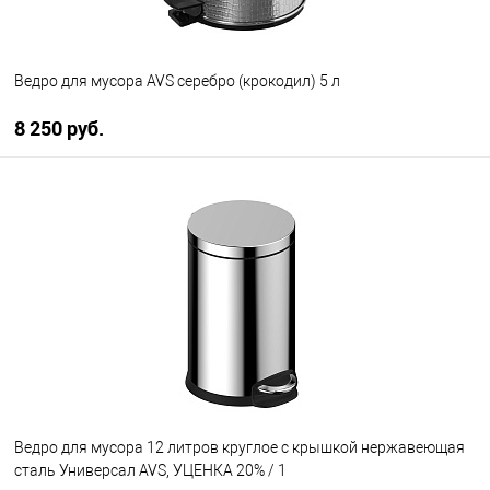
Ведро для мусора AVS серебро (крокодил) 5 л
8 250 руб.
В корзину
В избранное
В наличии
Ведро для мусора 12 литров круглое с крышкой нержавеющая
сталь Универсал AVS, УЦЕНКА 20% / 1