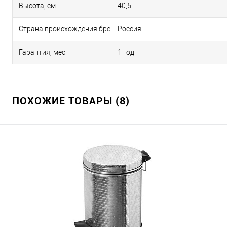
Высота, см
40,5
Страна происхождения бренда
Россия
Гарантия, мес
1 год
ПОХОЖИЕ ТОВАРЫ (8)