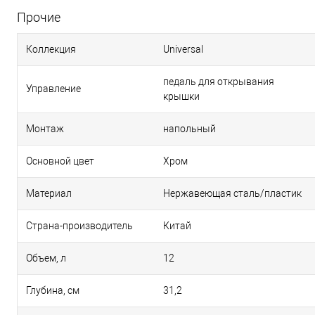
Прочие
Коллекция
Universal
педаль для открывания
Управление
крышки
Монтаж
напольный
Основной цвет
Хром
Материал
Нержавеющая сталь/пластик
Страна-производитель
Китай
Объем, л
12
Глубина, см
31,2