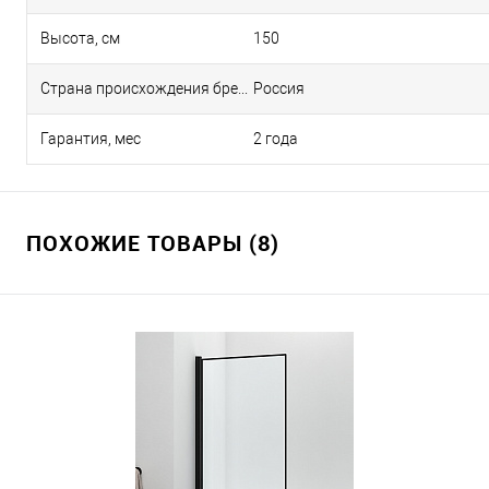
Высота, см
150
Страна происхождения бренда
Россия
Гарантия, мес
2 года
ПОХОЖИЕ ТОВАРЫ (8)