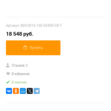
Артикул:
803-0016-150-5545R-CR-T
18 548 руб.
Купить
Отзывов: 0
В избранное
В наличии