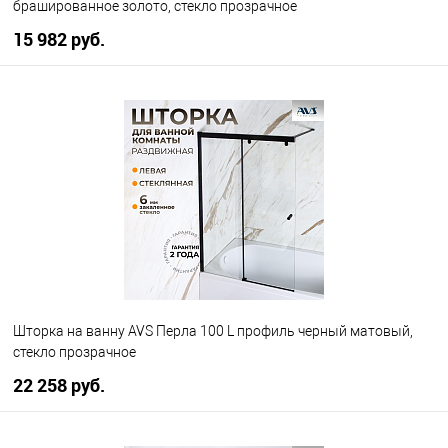
брашированное золото, стекло прозрачное
15 982 руб.
В корзину
В избранное
В наличии
Шторка на ванну AVS Перла 100 L профиль черный матовый,
стекло прозрачное
22 258 руб.
В корзину