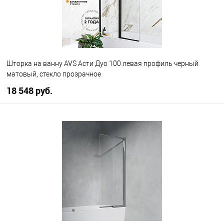
Шторка на ванну AVS Асти Дуо 100 левая профиль черный
матовый, стекло прозрачное
18 548 руб.
В корзину
В избранное
В наличии