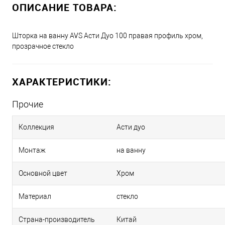
ОПИСАНИЕ ТОВАРА:
Шторка на ванну AVS Асти Дуо 100 правая профиль хром,
прозрачное стекло
ХАРАКТЕРИСТИКИ:
Прочие
Коллекция
Асти дуо
Монтаж
на ванну
Основной цвет
Хром
Материал
стекло
Страна-производитель
Китай