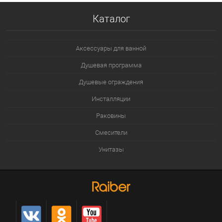
Каталог
Аксессуары для ванной
Душевая программа
Душевые ограждения
Инсталляции
Раковины
Смесители
Унитазы