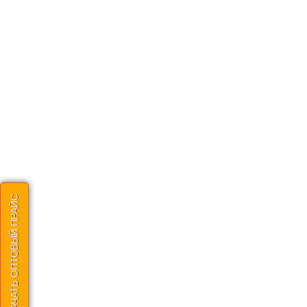
СКАЧАТЬ ОПТОВЫЙ ПРАЙС