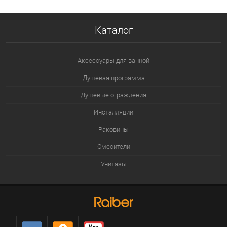
В избранное
В наличии
Каталог
Аксессуары для ванной
Душевая программа
Душевые ограждения
Инсталляции
Раковины
Смесители
Унитазы