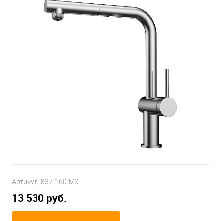
Артикул:
837-160-MS
13 530 руб.