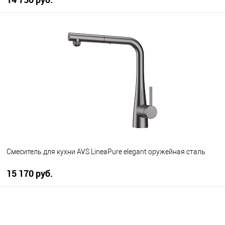
В корзину
В избранное
В наличии
Смеситель для кухни AVS LineaPure elegant оружейная сталь
15 170 руб.
В корзину