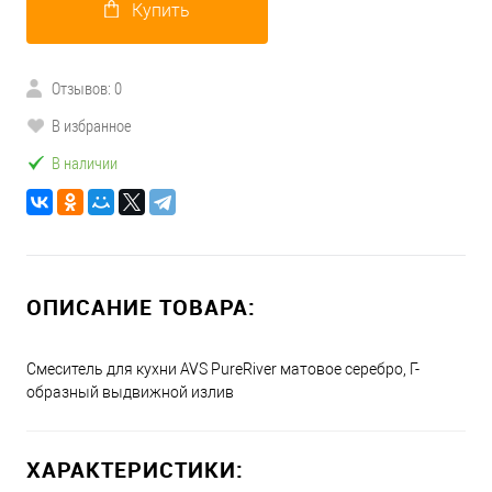
Купить
Отзывов: 0
В избранное
В наличии
ОПИСАНИЕ ТОВАРА:
Смеситель для кухни AVS PureRiver матовое серебро, Г-
образный выдвижной излив
ХАРАКТЕРИСТИКИ: