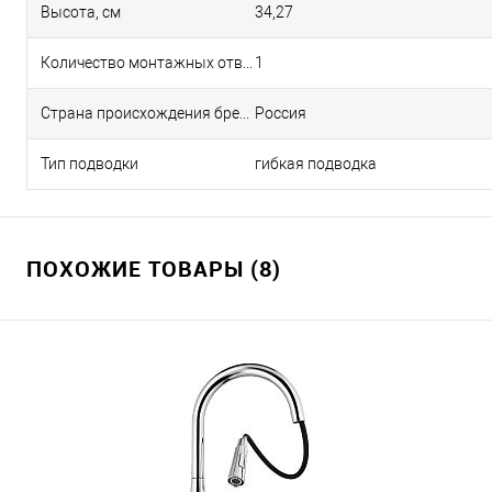
Высота, см
34,27
Количество монтажных отверстий
1
Страна происхождения бренда
Россия
Тип подводки
гибкая подводка
ПОХОЖИЕ ТОВАРЫ (8)