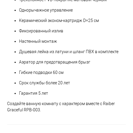
Однорычажное управление
Керамический эконом-картридж D=25 см
Фиксированный излив
Настенный монтаж
Душевая лейка из латуни и шланг ПВХ в комплекте
Аэратор для предотвращения брызг
Гибкие подводки 60 см
Срок службы более 20 лет
Гарантия 5 лет
Создайте ванную комнату с характером вместе с Raiber
Graceful RPB-003.