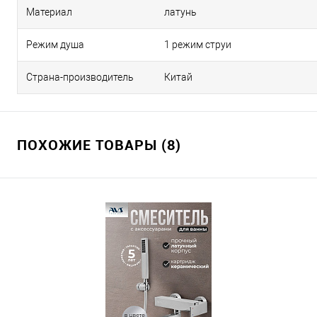
Материал
латунь
Режим душа
1 режим струи
Страна-производитель
Китай
ПОХОЖИЕ ТОВАРЫ (8)