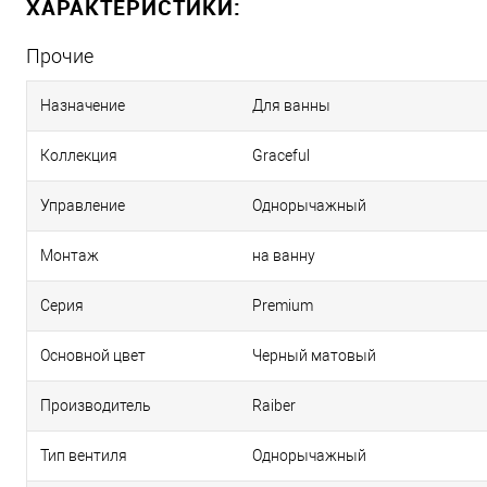
ХАРАКТЕРИСТИКИ:
Прочие
Назначение
Для ванны
Коллекция
Graceful
Управление
Однорычажный
Монтаж
на ванну
Серия
Premium
Основной цвет
Черный матовый
Производитель
Raiber
Тип вентиля
Однорычажный