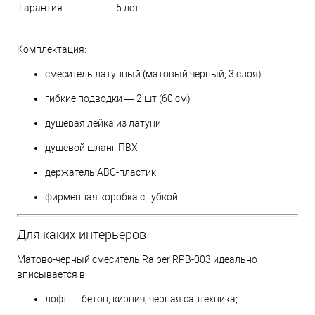
Гарантия
5 лет
Комплектация:
смеситель латунный (матовый черный, 3 слоя)
гибкие подводки — 2 шт (60 см)
душевая лейка из латуни
душевой шланг ПВХ
держатель ABC-пластик
фирменная коробка с губкой
Для каких интерьеров
Матово-черный смеситель Raiber RPB-003 идеально
вписывается в:
лофт — бетон, кирпич, черная сантехника;