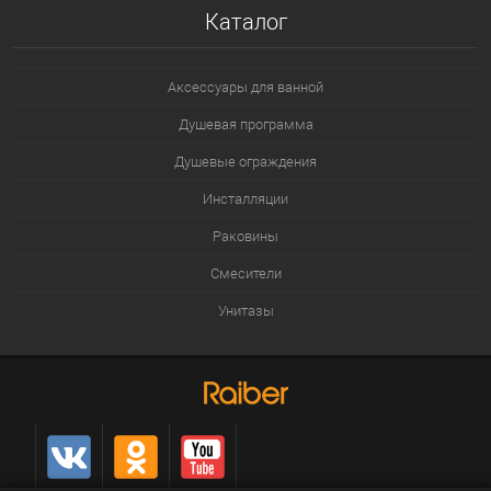
Каталог
Аксессуары для ванной
Душевая программа
Душевые ограждения
Инсталляции
Раковины
Смесители
Унитазы