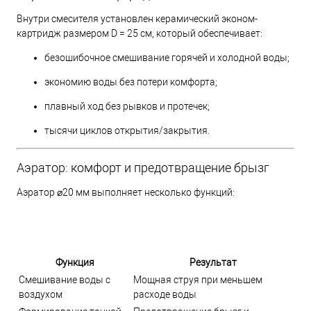
Внутри смесителя установлен керамический эконом-
картридж размером D = 25 см, который обеспечивает:
безошибочное смешивание горячей и холодной воды;
экономию воды без потери комфорта;
плавный ход без рывков и протечек;
тысячи циклов открытия/закрытия.
Аэратор: комфорт и предотвращение брызг
Аэратор ⌀20 мм выполняет несколько функций:
Функция
Результат
Смешивание воды с
Мощная струя при меньшем
воздухом
расходе воды