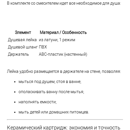
В комплекте со смесителем идет все необходимое для душа:
Элемент
Материал / Особенность
Душевая лейка
из латуни, 1 режим
Душевой шланг
ПВХ
Держатель
ABC-пластик (настенный)
Лейка удобно размещается в держателе на стене, позволяя:
мыться под душем, стоя в ванне;
ополаскивать ванну после мытья;
наполнять емкости;
мыть детей или домашних питомцев.
Керамический картридж: экономия и точность