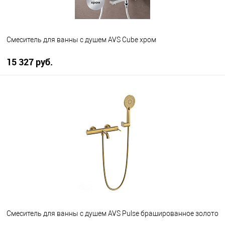
Смеситель для ванны с душем AVS Cube хром
15 327 руб.
В корзину
В избранное
В наличии
Смеситель для ванны с душем AVS Pulse брашированное золото