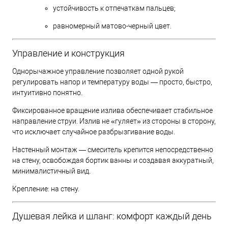
устойчивость к отпечаткам пальцев;
равномерный матово-черный цвет.
Управление и конструкция
Однорычажное управление позволяет одной рукой
регулировать напор и температуру воды — просто, быстро,
интуитивно понятно.
Фиксированное вращение излива обеспечивает стабильное
направление струи. Излив не «гуляет» из стороны в сторону,
что исключает случайное разбрызгивание воды.
Настенный монтаж — смеситель крепится непосредственно
на стену, освобождая бортик ванны и создавая аккуратный,
минималистичный вид.
Крепление: на стену.
Душевая лейка и шланг: комфорт каждый день