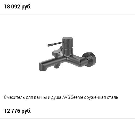
18 092 руб.
В корзину
В избранное
В наличии
Смеситель для ванны и душа AVS Seeme оружейная сталь
12 776 руб.
В корзину