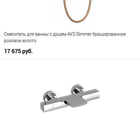
Смеситель для ванны с душем AVS Slimmer брашированное
розовое золото
17 675 руб.
В корзину
В избранное
В наличии