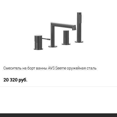
В корзину
В избранное
В наличии
Смеситель на борт ванны AVS Seeme оружейная сталь
20 320 руб.
В корзину
В избранное
В наличии