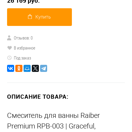
26 169 руб.
Купить
Отзывов: 0
В избранное
Под заказ
ОПИСАНИЕ ТОВАРА:
Смеситель для ванны Raiber
Premium RPB-003 | Graceful,