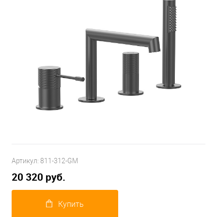
Артикул:
811-312-GM
20 320 руб.
Купить