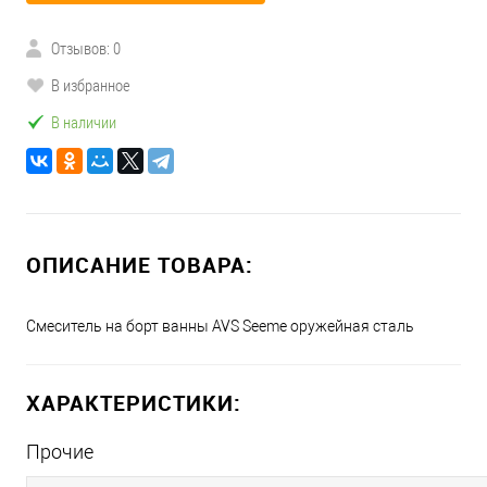
Отзывов: 0
В избранное
В наличии
ОПИСАНИЕ ТОВАРА:
Смеситель на борт ванны AVS Seeme оружейная сталь
ХАРАКТЕРИСТИКИ:
Прочие