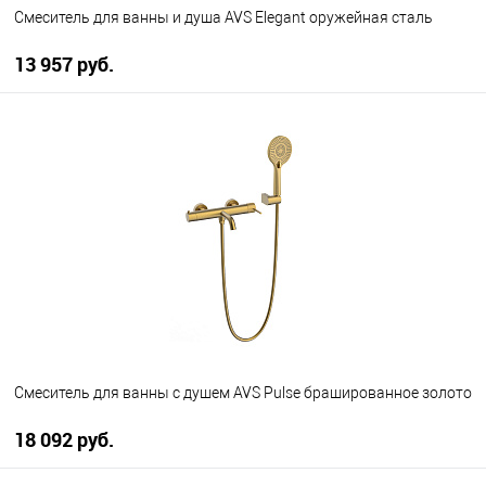
Смеситель для ванны и душа AVS Elegant оружейная сталь
13 957 руб.
В корзину
В избранное
В наличии
Смеситель для ванны с душем AVS Pulse брашированное золото
18 092 руб.