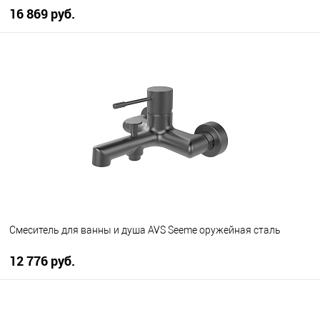
16 869 руб.
В корзину
В избранное
В наличии
Смеситель для ванны и душа AVS Seeme оружейная сталь
12 776 руб.
В корзину