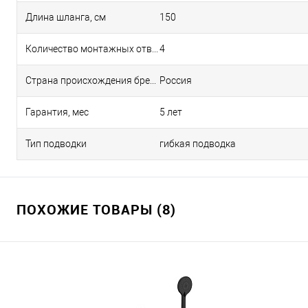
Длина шланга, см
150
Количество монтажных отверстий
4
Страна происхождения бренда
Россия
Гарантия, мес
5 лет
Тип подводки
гибкая подводка
ПОХОЖИЕ ТОВАРЫ (8)