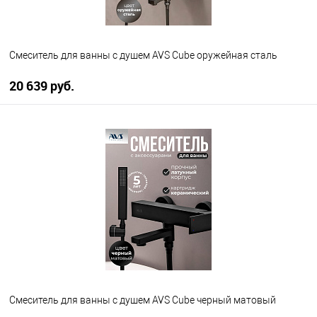
Смеситель для ванны с душем AVS Cube оружейная сталь
20 639 руб.
В корзину
В избранное
В наличии
Смеситель для ванны с душем AVS Cube черный матовый