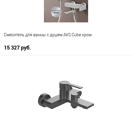
Смеситель для ванны с душем AVS Cube хром
15 327 руб.
В корзину
В избранное
В наличии