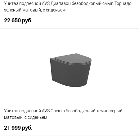
Унитаз подвесной AVS Диапазон безободковый смыв Торнадо
зеленый матовый, с сиденьем
22 650 руб.
В корзину
В избранное
В наличии
Унитаз подвесной AVS Спектр безободковый темно-серый
матовый, с сиденьем
21 999 руб.