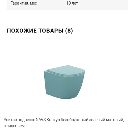
Гарантия, мес
10 лет
ПОХОЖИЕ ТОВАРЫ (8)
Унитаз подвесной AVS Контур безободковый зеленый матовый,
с сиденьем