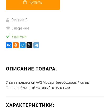
Купить
Отзывов: 0
В избранное
В наличии
ОПИСАНИЕ ТОВАРА:
Унитаз подвесной AVS Модерн безободковый смыв
Торнадо-2 черный матовый, с сиденьем
ХАРАКТЕРИСТИКИ: