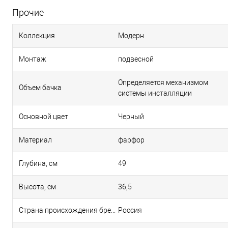
Прочие
Коллекция
Модерн
Монтаж
подвесной
Определяется механизмом
Объем бачка
системы инсталляции
Основной цвет
Черный
Материал
фарфор
Глубина, см
49
Высота, см
36,5
Страна происхождения бренда
Россия