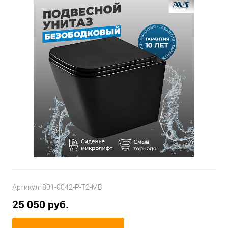
Артикул:
801-0042-P-T2-MB
25 050 руб.