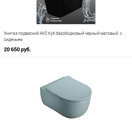
Унитаз подвесной AVS Куб безободковый черный матовый, с
сиденьем
20 650 руб.
В корзину
В избранное
В наличии