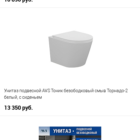
В корзину
В избранное
В наличии
Унитаз подвесной AVS Тоник безободковый смыв Торнадо-2
белый, с сиденьем
13 350 руб.
В корзину