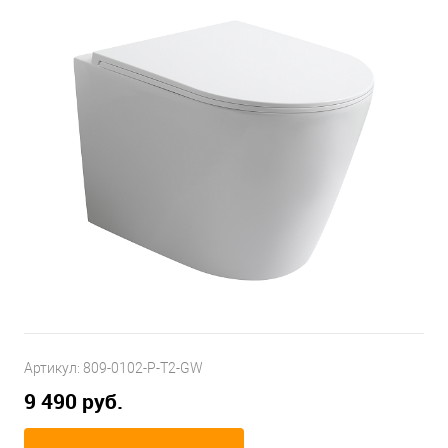
Артикул:
809-0102-P-T2-GW
9 490 руб.