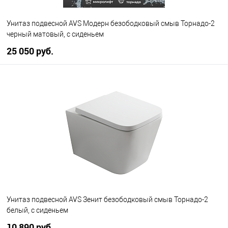
Унитаз подвесной AVS Модерн безободковый смыв Торнадо-2
черный матовый, с сиденьем
25 050 руб.
В корзину
В избранное
В наличии
Унитаз подвесной AVS Зенит безободковый смыв Торнадо-2
белый, с сиденьем
10 890 руб.