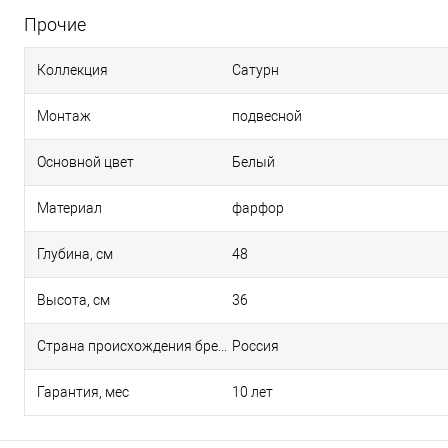
Прочие
Коллекция
Сатурн
Монтаж
подвесной
Основной цвет
Белый
Материал
фарфор
Глубина, см
48
Высота, см
36
Страна происхождения бренда
Россия
Гарантия, мес
10 лет