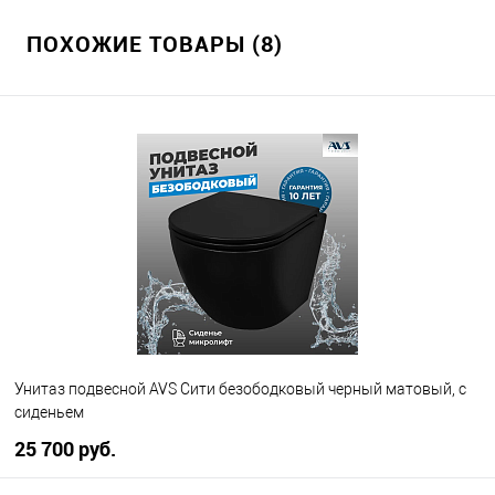
ПОХОЖИЕ ТОВАРЫ (8)
Унитаз подвесной AVS Сити безободковый черный матовый, с
сиденьем
25 700 руб.