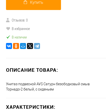
Купить
Отзывов: 0
В избранное
В наличии
ОПИСАНИЕ ТОВАРА:
Унитаз подвесной AVS Сатурн безободковый смыв
Торнадо-2 белый, с сиденьем
ХАРАКТЕРИСТИКИ: