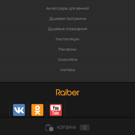
Аксессуары для ванной
Душевая программа
Душевые ограждения
Инсталляции
Раковины
Смесители
Унитазы
КОРЗИНА
0