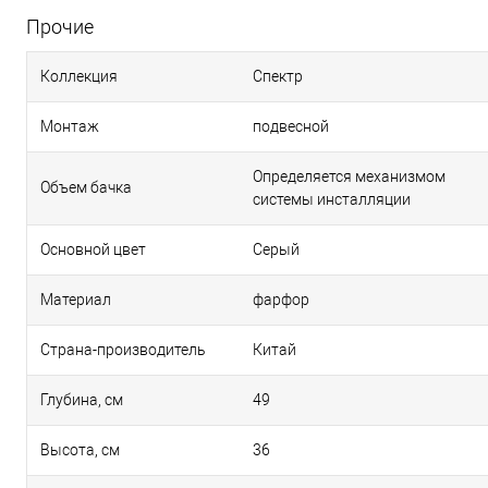
Прочие
Коллекция
Спектр
Монтаж
подвесной
Определяется механизмом
Объем бачка
системы инсталляции
Основной цвет
Серый
Материал
фарфор
Страна-производитель
Китай
Глубина, см
49
Высота, см
36