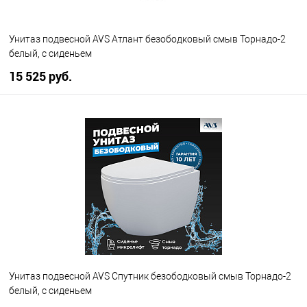
Унитаз подвесной AVS Атлант безободковый смыв Торнадо-2
белый, с сиденьем
15 525 руб.
В корзину
В избранное
В наличии
Унитаз подвесной AVS Спутник безободковый смыв Торнадо-2
белый, с сиденьем