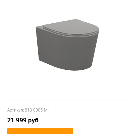
Артикул:
813-0005-MH
21 999 руб.