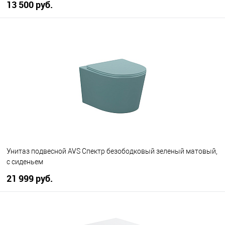
13 500 руб.
В корзину
В избранное
В наличии
Унитаз подвесной AVS Спектр безободковый зеленый матовый,
с сиденьем
21 999 руб.
В корзину