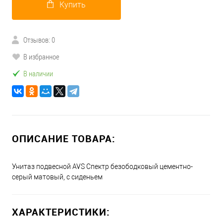
Купить
Отзывов: 0
В избранное
В наличии
ОПИСАНИЕ ТОВАРА:
Унитаз подвесной AVS Спектр безободковый цементно-
серый матовый, с сиденьем
ХАРАКТЕРИСТИКИ: