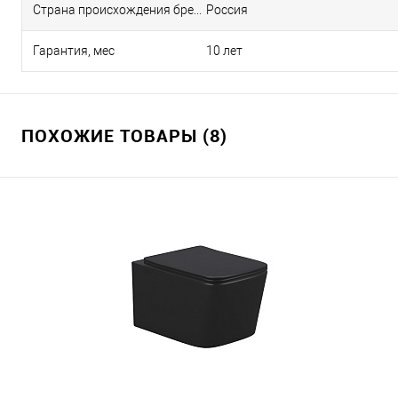
Страна происхождения бренда
Россия
Гарантия, мес
10 лет
ПОХОЖИЕ ТОВАРЫ (8)