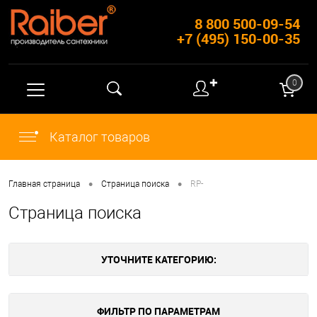
8 800 500-09-54
+7 (495) 150-00-35
✚
0
Каталог товаров
•
•
Главная страница
Страница поиска
RP-
Страница поиска
УТОЧНИТЕ КАТЕГОРИЮ:
ФИЛЬТР ПО ПАРАМЕТРАМ