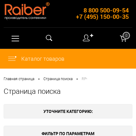
8 800 500-09-54
+7 (495) 150-00-35
✚
0
Каталог товаров
•
•
Главная страница
Страница поиска
RP-
Страница поиска
УТОЧНИТЕ КАТЕГОРИЮ:
ФИЛЬТР ПО ПАРАМЕТРАМ