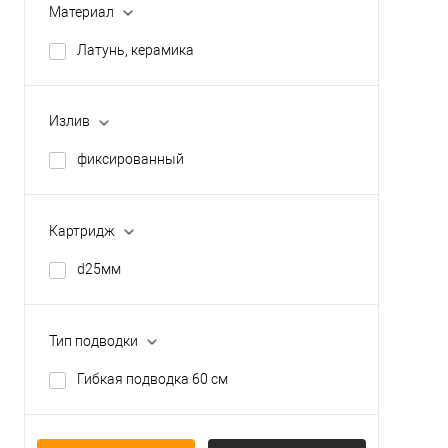
Материал
Латунь, керамика
Излив
фиксированный
Картридж
d25мм
Тип подводки
Гибкая подводка 60 см