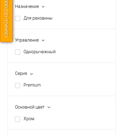
СКАЧАТЬ ОПТОВЫЙ ПРАЙС
Назначение
Для раковины
Управление
Однорычажный
Серия
Premium
Основной цвет
Хром