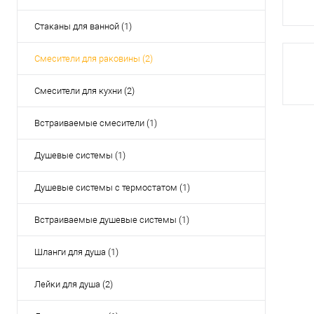
Стаканы для ванной (1)
Смесители для раковины (2)
Смесители для кухни (2)
Встраиваемые смесители (1)
Душевые системы (1)
Душевые системы с термостатом (1)
Встраиваемые душевые системы (1)
Шланги для душа (1)
Лейки для душа (2)