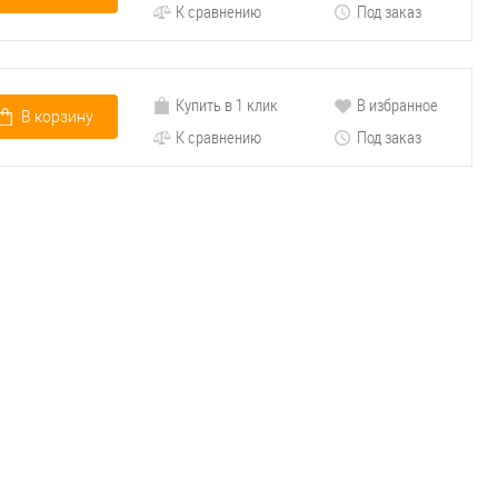
К сравнению
Под заказ
Купить в 1 клик
В избранное
В корзину
К сравнению
Под заказ