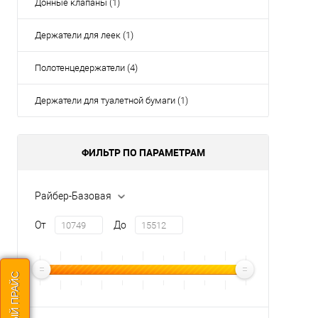
Донные клапаны (1)
Держатели для леек (1)
Полотенцедержатели (4)
Держатели для туалетной бумаги (1)
ФИЛЬТР ПО ПАРАМЕТРАМ
Райбер-Базовая
От
До