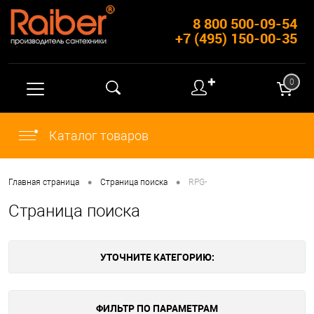
8 800 500-09-54
+7 (495) 150-00-35
✚
0
Каталог товаров
•
•
Главная страница
Страница поиска
RPG-
Страница поиска
УТОЧНИТЕ КАТЕГОРИЮ:
ФИЛЬТР ПО ПАРАМЕТРАМ