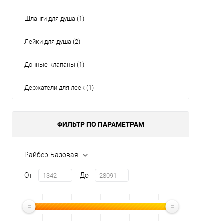
Шланги для душа (1)
Лейки для душа (2)
Донные клапаны (1)
Держатели для леек (1)
ФИЛЬТР ПО ПАРАМЕТРАМ
Райбер-Базовая
От
До