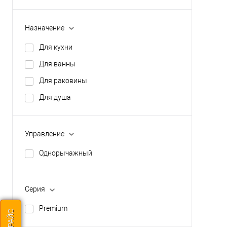
Назначение
Для кухни
Для ванны
Для раковины
Для душа
Управление
Однорычажный
Серия
Premium