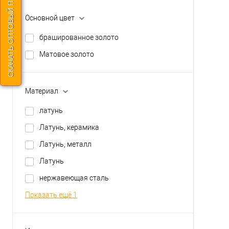
СКАЧАТЬ ОПТОВЫЙ ПРАЙС
Основной цвет
брашированное золото
Матовое золото
Материал
латунь
Латунь, керамика
Латунь, металл
Латунь
нержавеющая сталь
Показать ещё 1