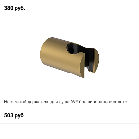
380 руб.
В корзину
В избранное
В наличии
Настенный держатель для душа AVS брашированное золото
503 руб.
В корзину