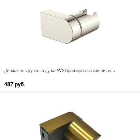
В избранное
В наличии
Держатель ручного душа AVS брашированный никель
487 руб.
В корзину
В избранное
В наличии