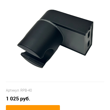
Артикул:
RPB-40
1 025 руб.