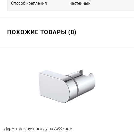
Способ крепления
настенный
ПОХОЖИЕ ТОВАРЫ (8)
Держатель ручного душа AVS хром