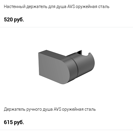
Настенный держатель для душа AVS оружейная сталь
520 руб.
В корзину
В избранное
В наличии
Держатель ручного душа AVS оружейная сталь
615 руб.