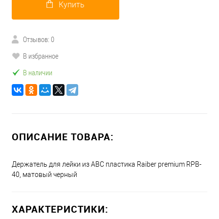
Купить
Отзывов: 0
В избранное
В наличии
ОПИСАНИЕ ТОВАРА:
Держатель для лейки из АBC пластика Raiber premium RPB-
40, матовый черный
ХАРАКТЕРИСТИКИ: