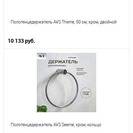
Полотенцедержатель AVS Theme, 50 см, хром, двойной
10 133 руб.
В корзину
В избранное
В наличии
Полотенцедержатель AVS Seeme, хром, кольцо