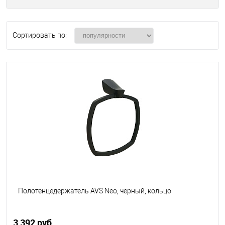
Сортировать по:
Полотенцедержатель AVS Neo, черный, кольцо
3 392 руб.