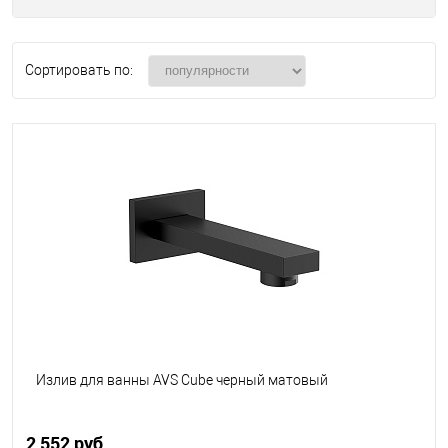
Сортировать по:
Излив для ванны AVS Cube черный матовый
2 552 руб.