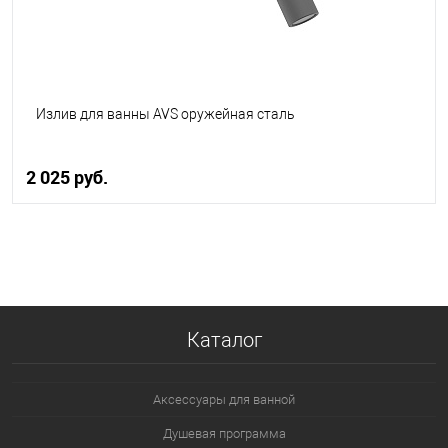
Излив для ванны AVS оружейная сталь
2 025 руб.
В корзину
В избранное
В наличии
Каталог
Аксессуары для ванной
Душевая программа