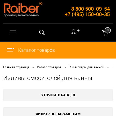
8 800 500-09-54
+7 (495) 150-00-35
✚
0
Каталог товаров
•
•
•
Главная страница
Каталог товаров
Аксессуары для ванной
Ко
Изливы смесителей для ванны
УТОЧНИТЬ РАЗДЕЛ
ФИЛЬТР ПО ПАРАМЕТРАМ