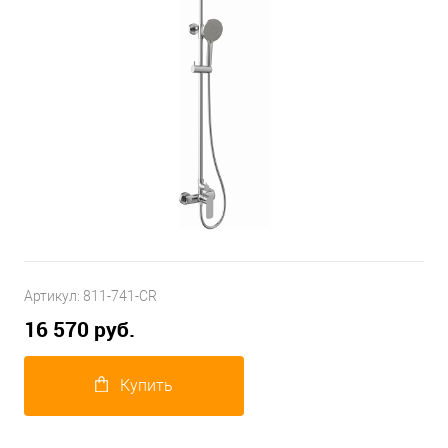
Артикул:
811-741-CR
16 570 руб.
Купить