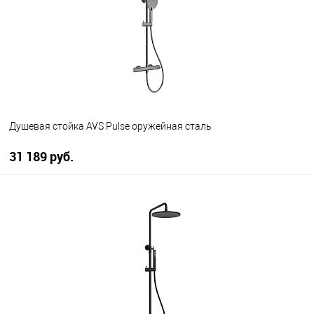
Душевая стойка AVS Pulse оружейная сталь
31 189 руб.
В корзину
В избранное
В наличии