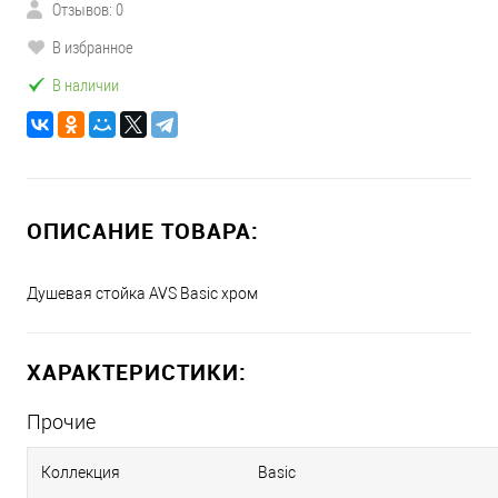
Отзывов: 0
В избранное
В наличии
ОПИСАНИЕ ТОВАРА:
Душевая стойка AVS Basic хром
ХАРАКТЕРИСТИКИ:
Прочие
Коллекция
Basic