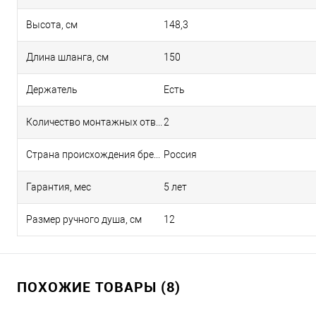
Высота, см
148,3
Длина шланга, см
150
Держатель
Есть
Количество монтажных отверстий
2
Страна происхождения бренда
Россия
Гарантия, мес
5 лет
Размер ручного душа, см
12
ПОХОЖИЕ ТОВАРЫ (8)