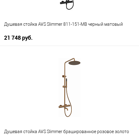
Душевая стойка AVS Slimmer 811-151-MB черный матовый
21 748 руб.
В корзину
В избранное
В наличии
Душевая стойка AVS Slimmer брашированное розовое золото