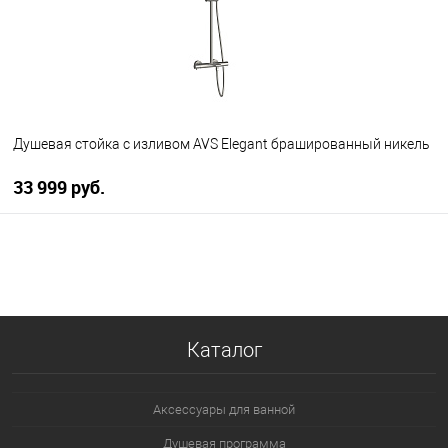
Душевая стойка с изливом AVS Elegant брашированный никель
33 999 руб.
В корзину
В избранное
В наличии
Каталог
Аксессуары для ванной
Душевая программа