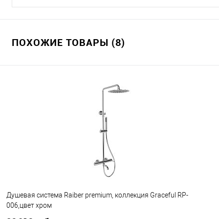
ПОХОЖИЕ ТОВАРЫ (8)
Душевая система Raiber premium, коллекция Graceful RP-
006,цвет хром