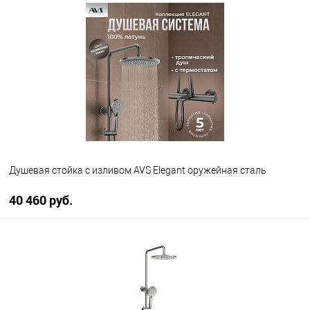
В избранное
В наличии
Душевая стойка с изливом AVS Elegant оружейная сталь
40 460 руб.
В корзину
В избранное
В наличии