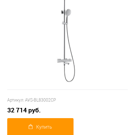
Артикул:
AVS-BL83002CP
32 714 руб.
Купить