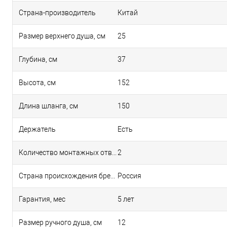
Страна-производитель
Китай
Размер верхнего душа, см
25
Глубина, см
37
Высота, см
152
Длина шланга, см
150
Держатель
Есть
Количество монтажных отверстий
2
Страна происхождения бренда
Россия
Гарантия, мес
5 лет
Размер ручного душа, см
12