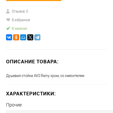
Отзывов: 0
В избранное
В наличии
ОПИСАНИЕ ТОВАРА:
Душевая стойка AVS Rainy хром, со смесителем
ХАРАКТЕРИСТИКИ:
Прочие