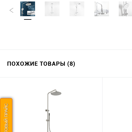
ПОХОЖИЕ ТОВАРЫ (8)
СКАЧАТЬ ОПТОВЫЙ ПРАЙС