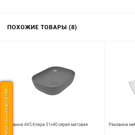
ПОХОЖИЕ ТОВАРЫ (8)
СКАЧАТЬ ОПТОВЫЙ ПРАЙС
Раковина AVS Клара 51x40 серая матовая
Раковина ме