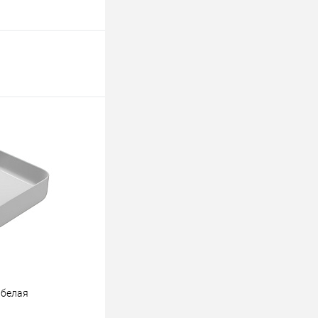
 белая