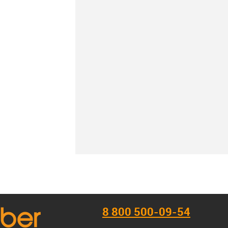
К сравнению
В наличии
8 800 500-09-54