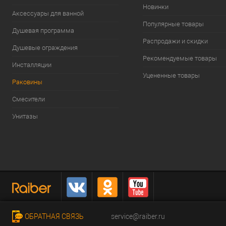
Новинки
Аксессуары для ванной
Популярные товары
Душевая программа
Распродажи и скидки
Душевые ограждения
Рекомендуемые товары
Инсталляции
Уцененные товары
Раковины
Смесители
Унитазы
ОБРАТНАЯ СВЯЗЬ
service@raiber.ru