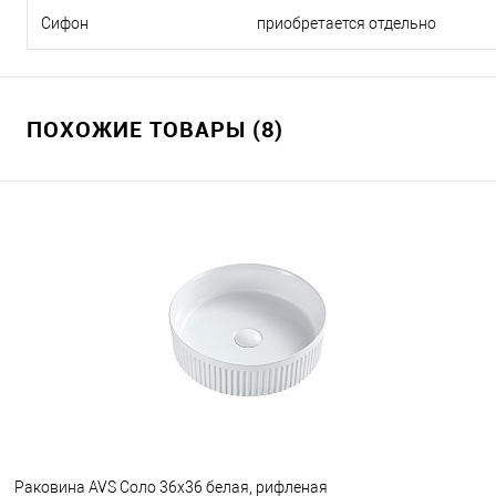
Сифон
приобретается отдельно
ПОХОЖИЕ ТОВАРЫ (8)
Раковина AVS Соло 36x36 белая, рифленая