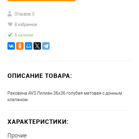
Отзывов: 0
В избранное
В наличии
ОПИСАНИЕ ТОВАРА:
Раковина AVS Лилиан 36x36 голубая матовая с донным
клапаном
ХАРАКТЕРИСТИКИ:
Прочие