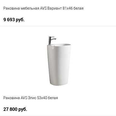
Раковина мебельная AVS Вариант 81x46 белая
9 693 руб.
В корзину
В избранное
В наличии
Раковина AVS Элис 53x40 белая
27 800 руб.