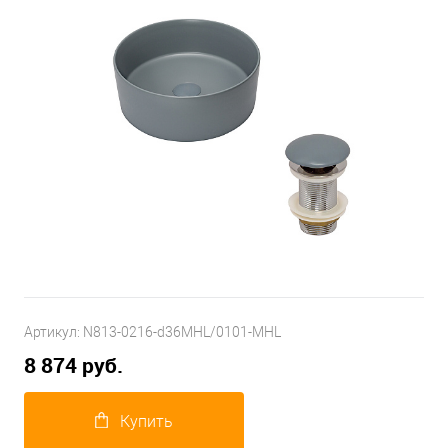
Артикул:
N813-0216-d36MHL/0101-MHL
8 874 руб.
Купить