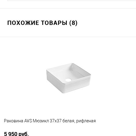
ПОХОЖИЕ ТОВАРЫ (8)
Раковина AVS Мюзикл 37x37 белая, рифленая
5 950 руб.