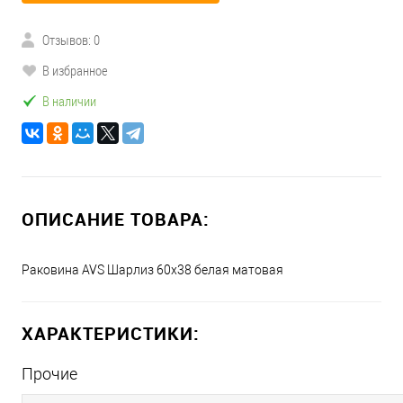
Отзывов: 0
В избранное
В наличии
ОПИСАНИЕ ТОВАРА:
Раковина AVS Шарлиз 60x38 белая матовая
ХАРАКТЕРИСТИКИ:
Прочие