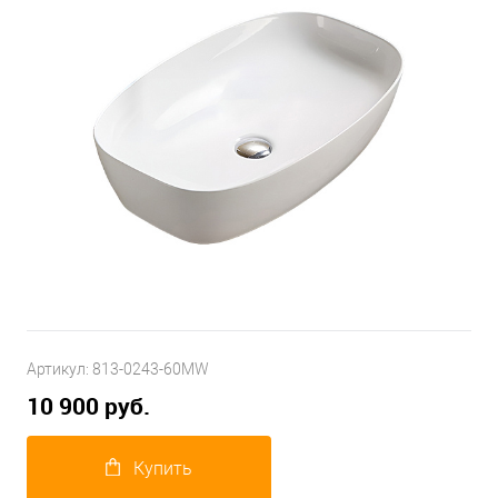
Артикул:
813-0243-60MW
10 900 руб.
Купить