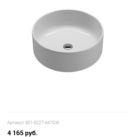
Артикул:
801-0227-d47GW
4 165 руб.