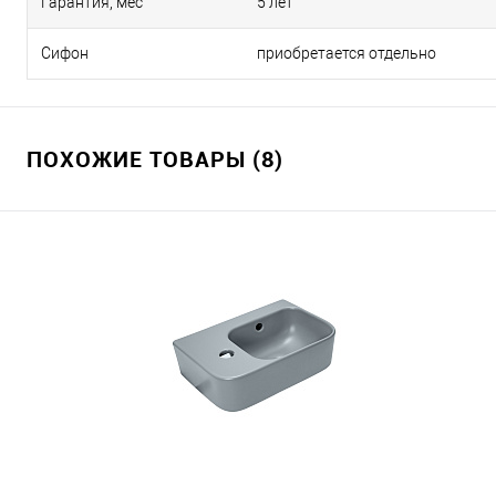
Гарантия, мес
5 лет
Сифон
приобретается отдельно
ПОХОЖИЕ ТОВАРЫ (8)