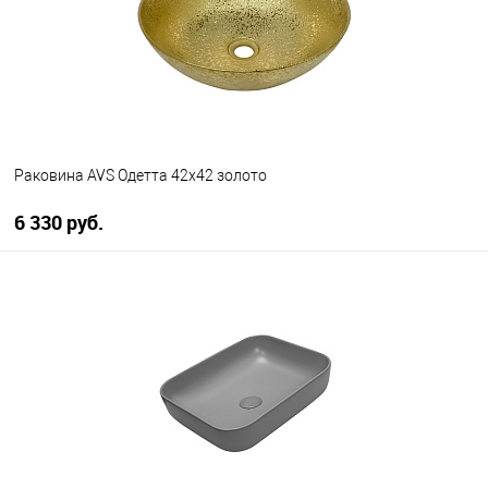
Раковина AVS Одетта 42x42 золото
6 330 руб.
В корзину
В избранное
В наличии