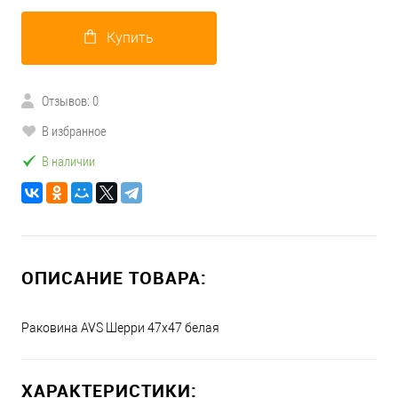
Купить
Отзывов: 0
В избранное
В наличии
ОПИСАНИЕ ТОВАРА:
Раковина AVS Шерри 47х47 белая
ХАРАКТЕРИСТИКИ: