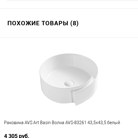
ПОХОЖИЕ ТОВАРЫ (8)
Раковина AVS Art Basin Волна AVS-83261 43,5х43,5 белый
4 305 руб.