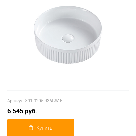
Артикул:
801-0205-d36GW-F
6 545 руб.
Купить