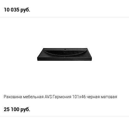
10 035 руб.
В корзину
В избранное
В наличии
Раковина мебельная AVS Гармония 101x46 черная матовая
25 100 руб.
В корзину