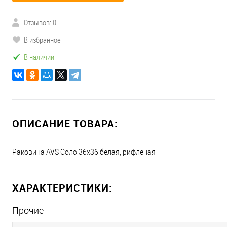
Отзывов: 0
В избранное
В наличии
ОПИСАНИЕ ТОВАРА:
Раковина AVS Соло 36x36 белая, рифленая
ХАРАКТЕРИСТИКИ:
Прочие