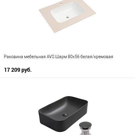
Раковина мебельная AVS Шарм 80x56 белая/кремовая
17 209 руб.
В корзину
В избранное
В наличии