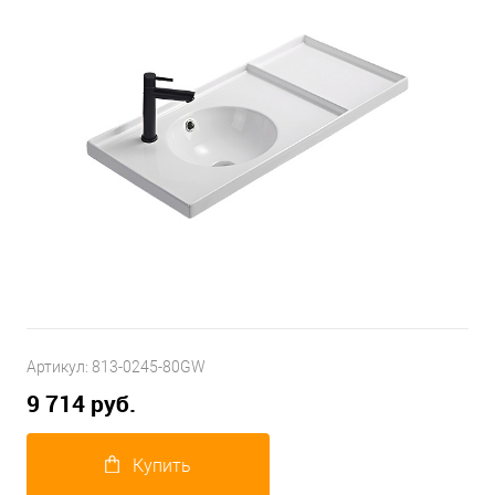
Артикул:
813-0245-80GW
9 714 руб.
Купить