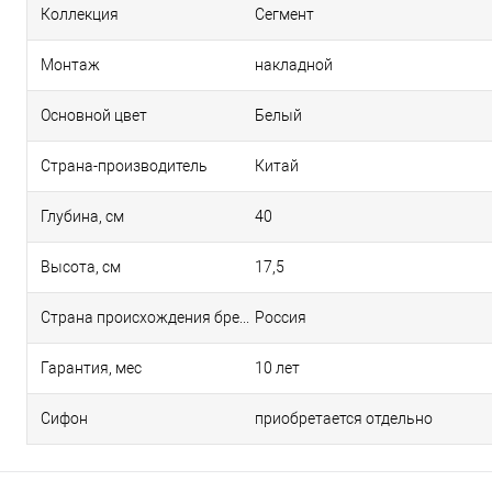
Коллекция
Сегмент
Монтаж
накладной
Основной цвет
Белый
Страна-производитель
Китай
Глубина, см
40
Высота, см
17,5
Страна происхождения бренда
Россия
Гарантия, мес
10 лет
Сифон
приобретается отдельно