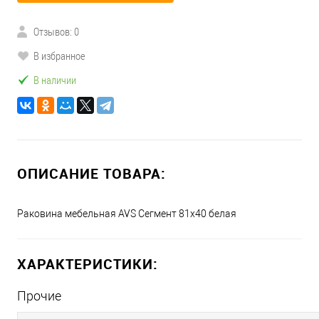
Отзывов: 0
В избранное
В наличии
ОПИСАНИЕ ТОВАРА:
Раковина мебельная AVS Сегмент 81x40 белая
ХАРАКТЕРИСТИКИ:
Прочие