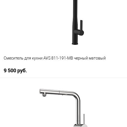
В избранное
В наличии
Смеситель для кухни AVS 811-191-MB черный матовый
9 500 руб.
В корзину
В избранное
В наличии