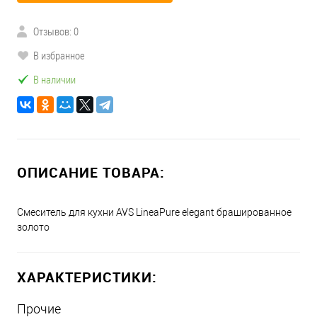
Отзывов: 0
В избранное
В наличии
ОПИСАНИЕ ТОВАРА:
Смеситель для кухни AVS LineaPure elegant брашированное
золото
ХАРАКТЕРИСТИКИ:
Прочие