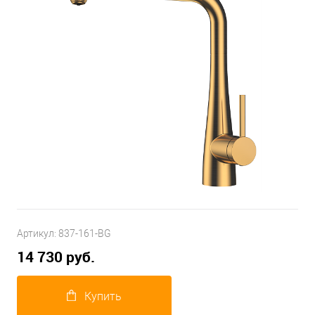
Артикул:
837-161-BG
14 730 руб.
Купить