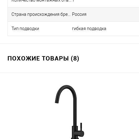
Количество монтажных отверстий
1
Страна происхождения бренда
Россия
Тип подводки
гибкая подводка
ПОХОЖИЕ ТОВАРЫ (8)