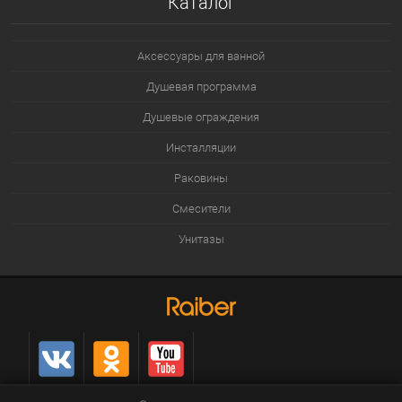
Каталог
Аксессуары для ванной
Душевая программа
Душевые ограждения
Инсталляции
Раковины
Смесители
Унитазы