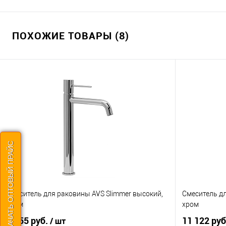
ПОХОЖИЕ ТОВАРЫ (8)
СКАЧАТЬ ОПТОВЫЙ ПРАЙС
Смеситель для раковины AVS Slimmer высокий,
Смеситель д
хром
хром
7 755 руб.
11 122 руб
/ шт