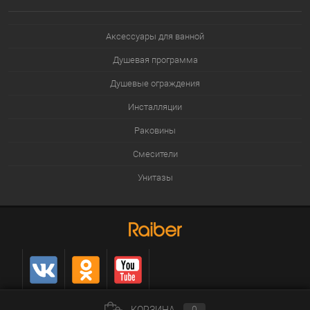
Аксессуары для ванной
Душевая программа
Душевые ограждения
Инсталляции
Раковины
Смесители
Унитазы
КОРЗИНА
0