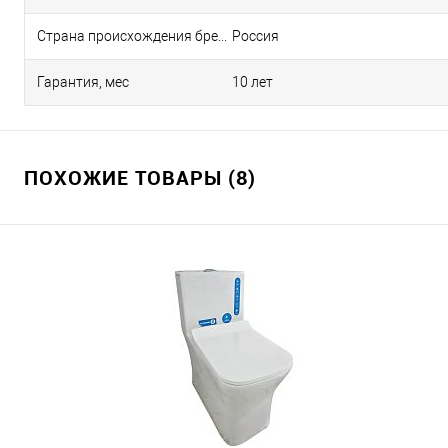
Страна происхождения бренда
Россия
Гарантия, мес
10 лет
ПОХОЖИЕ ТОВАРЫ (8)