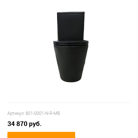
Артикул:
801-0001-N-R-MB
34 870 руб.