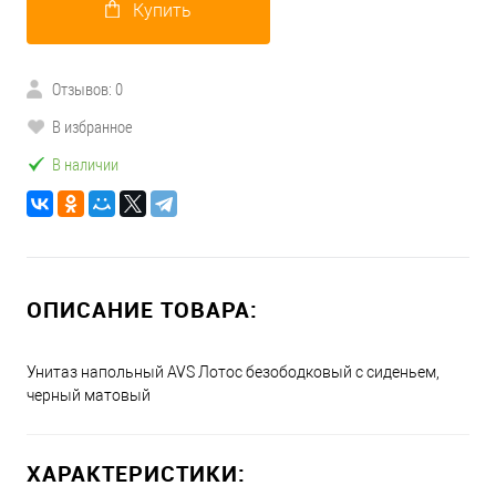
Купить
Отзывов: 0
В избранное
В наличии
ОПИСАНИЕ ТОВАРА:
Унитаз напольный AVS Лотос безободковый с сиденьем,
черный матовый
ХАРАКТЕРИСТИКИ: