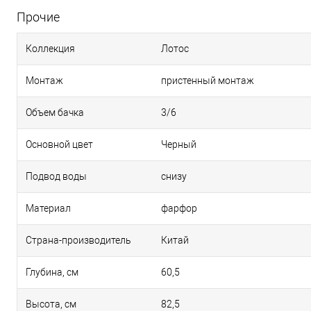
Прочие
Коллекция
Лотос
Монтаж
пристенный монтаж
Объем бачка
3/6
Основной цвет
Черный
Подвод воды
снизу
Материал
фарфор
Страна-производитель
Китай
Глубина, см
60,5
Высота, см
82,5