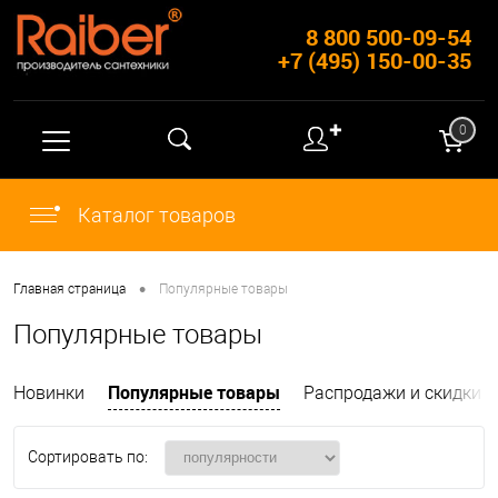
8 800 500-09-54
+7 (495) 150-00-35
✚
0
Каталог товаров
•
Главная страница
Популярные товары
Популярные товары
Популярные товары
Новинки
Распродажи и скидки
Сортировать по: