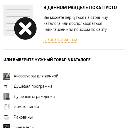
В ДАННОМ РАЗДЕЛЕ ПОКА ПУСТО
Вы можете вернуться на
страницу
каталога
или воспользоваться
навигацией или поиском по сайту.
Главная страница
ИЛИ ВЫБЕРИТЕ НУЖНЫЙ ТОВАР В КАТАЛОГЕ.
Аксессуары для ванной
Душевая программа
Душевые ограждения
Инсталляции
Раковины
Смесители