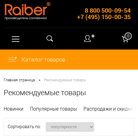
8 800 500-09-54
+7 (495) 150-00-35
✚
0
Каталог товаров
•
Главная страница
Рекомендуемые товары
Рекомендуемые товары
Новинки
Популярные товары
Распродажи и скидки
Сортировать по: