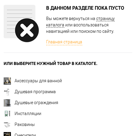
В ДАННОМ РАЗДЕЛЕ ПОКА ПУСТО
Вы можете вернуться на
страницу
каталога
или воспользоваться
навигацией или поиском по сайту.
Главная страница
ИЛИ ВЫБЕРИТЕ НУЖНЫЙ ТОВАР В КАТАЛОГЕ.
Аксессуары для ванной
Душевая программа
Душевые ограждения
Инсталляции
Раковины
Смесители