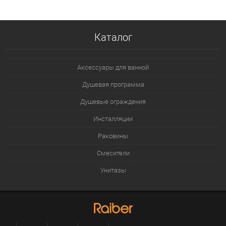
В избранное
В наличии
Каталог
Аксессуары для ванной
Душевая программа
Душевые ограждения
Инсталляции
Раковины
Смесители
Унитазы