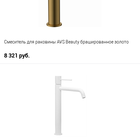
Смеситель для раковины AVS Beauty брашированное золото
8 321 руб.
В корзину
В избранное
В наличии