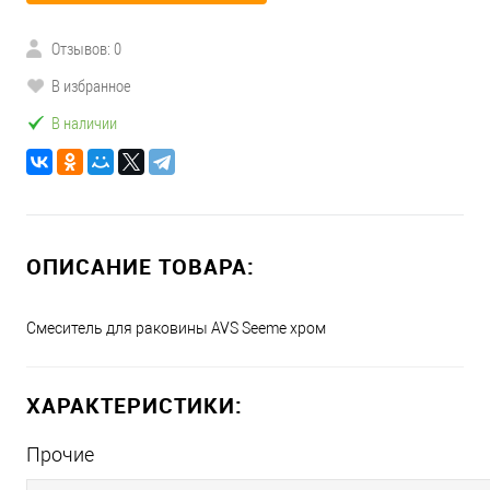
Отзывов: 0
В избранное
В наличии
ОПИСАНИЕ ТОВАРА:
Смеситель для раковины AVS Seeme хром
ХАРАКТЕРИСТИКИ:
Прочие