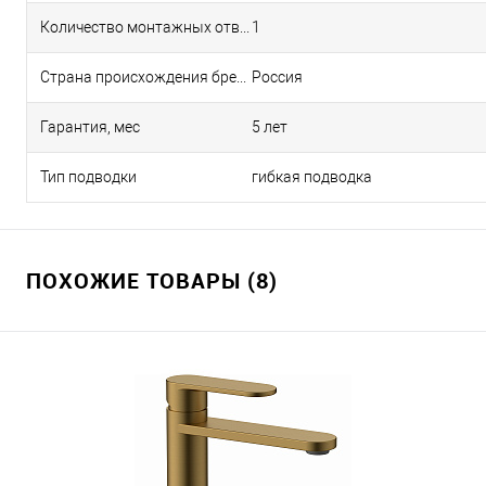
Количество монтажных отверстий
1
Страна происхождения бренда
Россия
Гарантия, мес
5 лет
Тип подводки
гибкая подводка
ПОХОЖИЕ ТОВАРЫ (8)