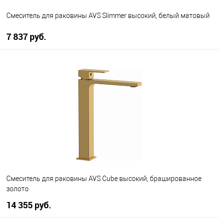
Смеситель для раковины AVS Slimmer высокий, белый матовый
7 837 руб.
В корзину
В избранное
В наличии
Смеситель для раковины AVS Cube высокий, брашированное
золото
14 355 руб.