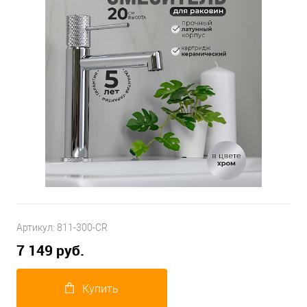
Артикул:
811-300-CR
7 149 руб.
Купить