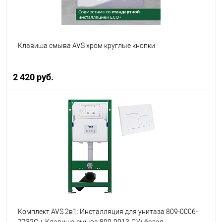
Клавиша смыва AVS хром круглые кнопки
2 420 руб.
В корзину
В избранное
В наличии
Комплект AVS 2в1: Инсталляция для унитаза 809-0006-