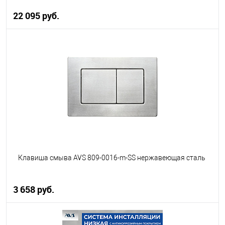
22 095 руб.
В корзину
В избранное
В наличии
Клавиша смыва AVS 809-0016-m-SS нержавеющая сталь
3 658 руб.
В корзину