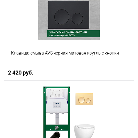
Клавиша смыва AVS черная матовая круглые кнопки
2 420 руб.
В корзину
В избранное
В наличии