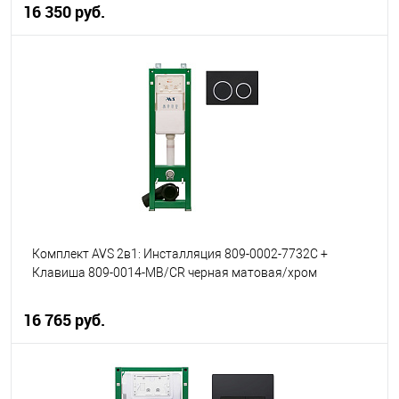
16 350 руб.
В корзину
В избранное
В наличии
Комплект AVS 2в1: Инсталляция 809-0002-7732C +
Клавиша 809-0014-MB/CR черная матовая/хром
16 765 руб.
В корзину