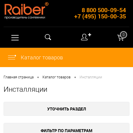
8 800 500-09-54
+7 (495) 150-00-35
✚
0
Каталог товаров
•
•
Главная страница
Каталог товаров
Инсталляции
Инсталляции
УТОЧНИТЬ РАЗДЕЛ
ФИЛЬТР ПО ПАРАМЕТРАМ